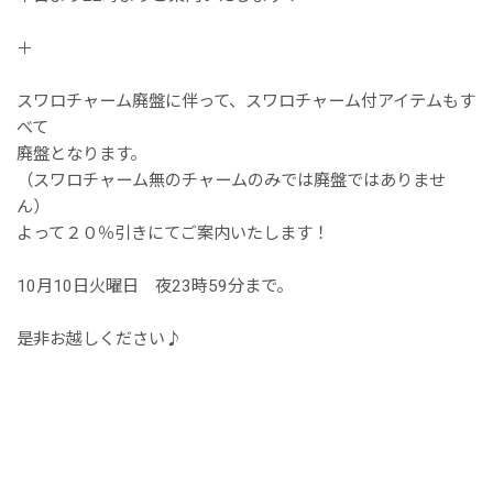
＋
スワロチャーム廃盤に伴って、スワロチャーム付アイテムもす
べて
廃盤となります。
（スワロチャーム無のチャームのみでは廃盤ではありませ
ん）
よって２０％引きにてご案内いたします！
10月10日火曜日 夜23時59分まで。
是非お越しください♪