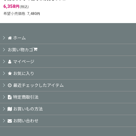
6,358
円
(税込)
希望小売価格
:
7,480
円
ホーム
お買い物カゴ
マイページ
お気に入り
最近チェックしたアイテム
特定商取引法
お買いもの方法
お問い合わせ