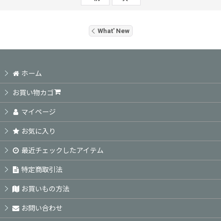
What' New
ホーム
お買い物カゴ
マイページ
お気に入り
最近チェックしたアイテム
特定商取引法
お買いもの方法
お問い合わせ