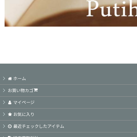
ホーム
お買い物カゴ
マイページ
お気に入り
最近チェックしたアイテム