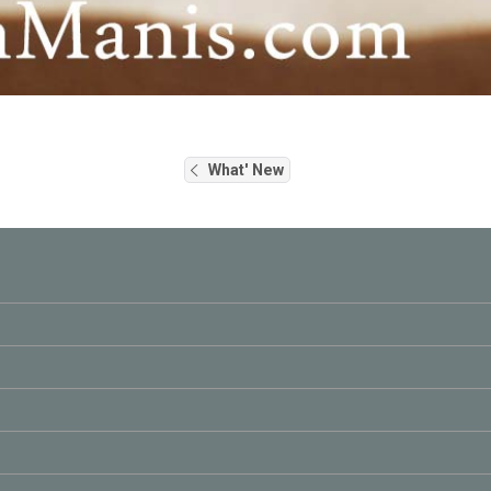
What' New