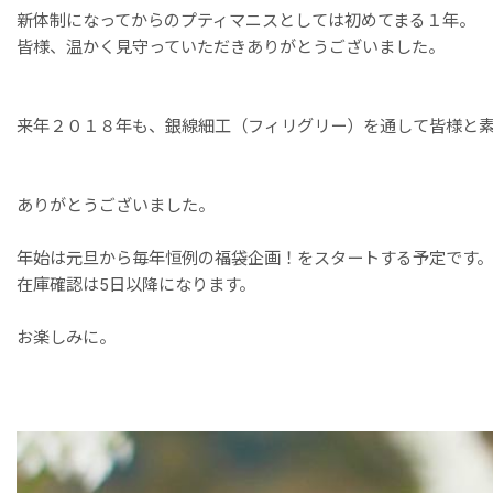
新体制になってからのプティマニスとしては初めてまる１年。
皆様、温かく見守っていただきありがとうございました。
来年２０１８年も、銀線細工（フィリグリー）を通して皆様と
ありがとうございました。
年始は元旦から毎年恒例の福袋企画！をスタートする予定です。
在庫確認は5日以降になります。
お楽しみに。