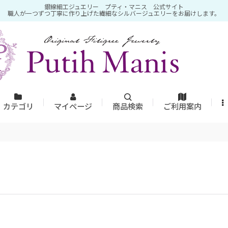
銀線細工ジュエリー プティ・マニス 公式サイト
職人が一つずつ丁寧に作り上げた繊細なシルバージュエリーをお届けします。
カテゴリ
マイページ
商品検索
ご利用案内