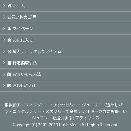
並び順
:
ホーム
お買い物カゴ
絞り込む
マイページ
お気に入り
最近チェックしたアイテム
特定商取引法
お買いもの方法
お問い合わせ
銀線細工・フィリグリー・アクセサリー・ジュエリー・透かしパー
ツ・ニッケルフリー・スズフリーで金属アレルギーの方にも優しい
ジュエリーを提供する | プティマニス
Copyright (C) 2001-2019 Putih Manis All Rights Reserved.