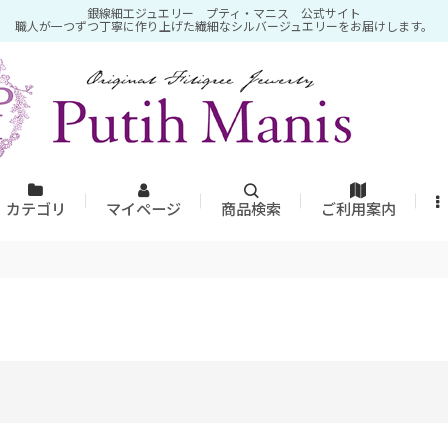
銀線細工ジュエリー プティ・マニス 公式サイト
職人が一つずつ丁寧に作り上げた繊細なシルバージュエリーをお届けします。
カテゴリ
マイページ
商品検索
ご利用案内