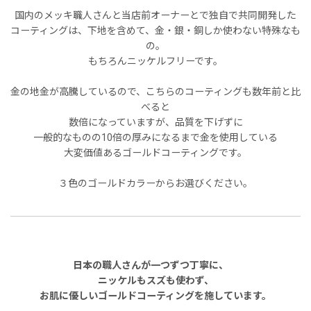
国内のメッキ職人さんと当店前オーナーとで独自で共同開発した
コーティングは、下地を含めて、金・銀・銅しか使わない特殊なも
の。
もちろんニッケルフリーです。
金の地金が高騰しているので、こちらのコーティングも数年前と比
べると
数倍になっていますが、品質を下げずに
一般的なものの10倍の厚みになるまで金を使用している
大変価値あるゴールドコーティングです。
３色のゴールドカラーからお選びください。
日本の職人さんが一つずつ丁寧に、
ニッケルもスズも使わず、
お肌に優しいゴールドコーティングを施しています。