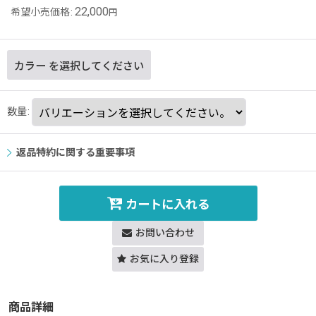
22,000
希望小売価格
:
円
カラー
を選択してください
数量
:
返品特約に関する重要事項
カートに入れる
お問い合わせ
お気に入り登録
商品詳細