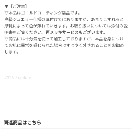
▼【ご注意】
▽本品はゴールドコーティング製品です。
高級ジュエリー仕様の厚付けではありますが、あまりこすれると
摩耗によって色が薄れていきます。お取り扱いについては添付の説
明書をご覧ください。
再メッキサービスもございます。
▽商品には十分気を使って加工しておりますが、本品を身につけ
てお肌に異常を感じられた場合はすばやく外されることをお勧め
します。
2026.7 update
関連商品はこちら