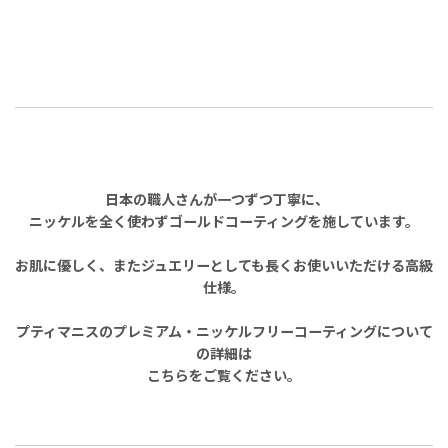
日本の職人さんが一つずつ丁寧に、
ニッケルを全く使わずゴールドコーティングを施しています。
お肌に優しく、またジュエリーとしても長くお使いいただける高級
仕様。
プティマニスのプレミアム・ニッケルフリーコーティングについて
の詳細は
こちらをご覧ください。