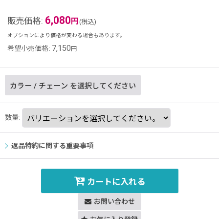
6,080
販売価格
:
円
(税込)
オプションにより価格が変わる場合もあります。
7,150
希望小売価格
:
円
カラー
/
チェーン
を選択してください
数量
:
返品特約に関する重要事項
カートに入れる
お問い合わせ