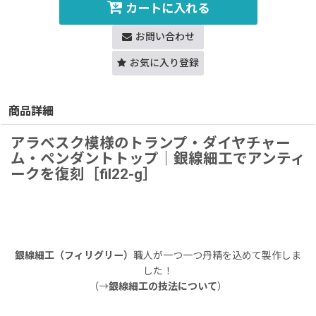
カートに入れる
お問い合わせ
お気に入り登録
商品詳細
アラベスク模様のトランプ・ダイヤチャー
ム・ペンダントトップ｜銀線細工でアンティ
ークを復刻［fil22-g］
銀線細工（フィリグリー）
職人が一つ一つ丹精を込めて製作しま
した！
（→
銀線細工の技法について
）