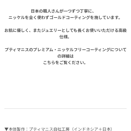
日本の職人さんが一つずつ丁寧に、
ニッケルを全く使わずゴールドコーティングを施しています。
お肌に優しく、またジュエリーとしても長くお使いいただける高級
仕様。
プティマニスのプレミアム・ニッケルフリーコーティングについて
の詳細は
こちらをご覧ください。
▼本体製作：プティマニス自社工房（インドネシア＋日本）