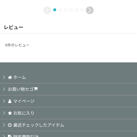
レビュー
0
件のレビュー
ホーム
お買い物カゴ
マイページ
お気に入り
最近チェックしたアイテム