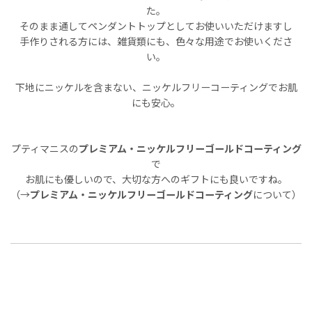
た。
そのまま通してペンダントトップとしてお使いいただけますし
手作りされる方には、雑貨類にも、色々な用途でお使いくださ
い。
下地にニッケルを含まない、ニッケルフリーコーティングでお肌
にも安心。
プティマニスの
プレミアム・ニッケルフリーゴールドコーティング
で
お肌にも優しいので、大切な方へのギフトにも良いですね。
（→
プレミアム・ニッケルフリーゴールドコーティング
について）