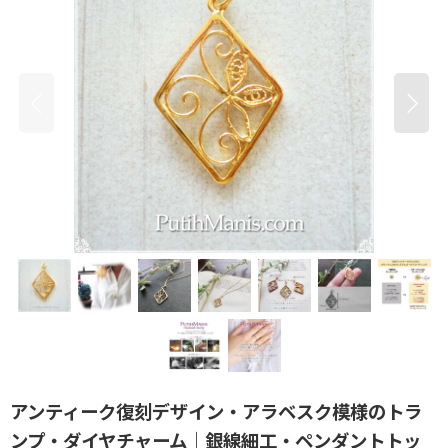
アンティーク復刻デザイン・アラベスク模様のトラ
ンプ・ダイヤチャーム｜銀線細工・ペンダントトッ