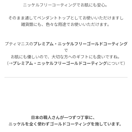
ニッケルフリーコーティングでお肌にも安心。
そのまま通してペンダントトップとしてお使いいただけますし
雑貨類にも、色々な用途でお使いいただけます。
プティマニスの
プレミアム・ニッケルフリーゴールドコーティング
で
お肌にも優しいので、大切な方へのギフトにも良いですね。
（→
プレミアム・ニッケルフリーゴールドコーティング
について）
日本の職人さんが一つずつ丁寧に、
ニッケルを全く使わずゴールドコーティングを施しています。