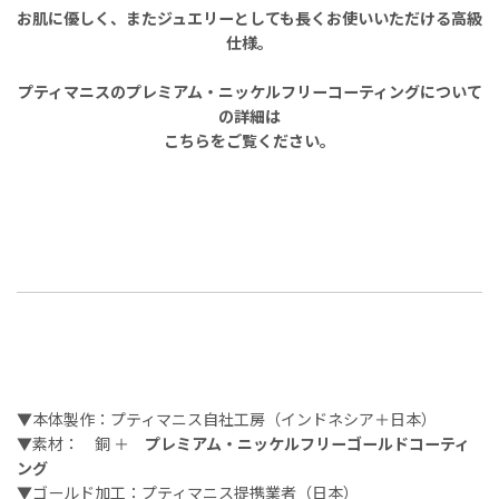
お肌に優しく、またジュエリーとしても長くお使いいただける高級
仕様。
プティマニスのプレミアム・ニッケルフリーコーティングについて
の詳細は
こちらをご覧ください。
▼本体製作：プティマニス自社工房（インドネシア＋日本）
▼素材： 銅 ＋
プレミアム・ニッケルフリーゴールドコーティ
ング
▼ゴールド加工：プティマニス提携業者（日本）