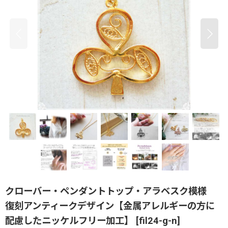
クローバー・ペンダントトップ・アラベスク模様
復刻アンティークデザイン【金属アレルギーの方に
配慮したニッケルフリー加工】
[
fil24-g-n
]