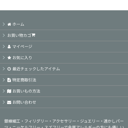
ホーム
お買い物カゴ
マイページ
お気に入り
最近チェックしたアイテム
特定商取引法
お買いもの方法
お問い合わせ
銀線細工・フィリグリー・アクセサリー・ジュエリー・透かしパー
ツ・ニッケルフリー・スズフリーで金属アレルギーの方にも優しい