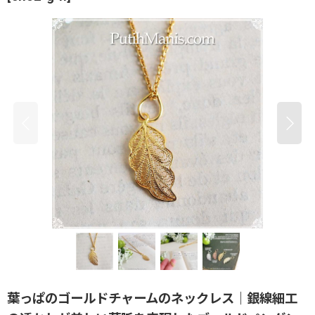
葉っぱのゴールドチャームのネックレス｜銀線細工