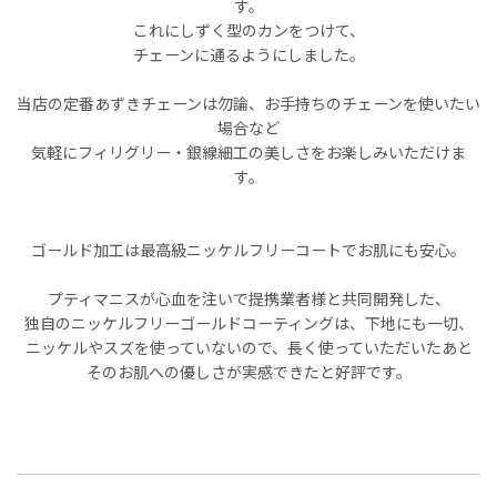
す。
これにしずく型のカンをつけて、
チェーンに通るようにしました。
当店の定番あずきチェーンは勿論、お手持ちのチェーンを使いたい
場合など
気軽にフィリグリー・銀線細工の美しさをお楽しみいただけま
す。
ゴールド加工は最高級ニッケルフリーコートでお肌にも安心。
プティマニスが心血を注いで提携業者様と共同開発した、
独自のニッケルフリーゴールドコーティングは、下地にも一切、
ニッケルやスズを使っていないので、長く使っていただいたあと
そのお肌への優しさが実感できたと好評です。