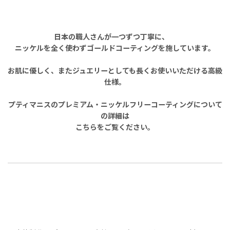
日本の職人さんが一つずつ丁寧に、
ニッケルを全く使わずゴールドコーティングを施しています。
お肌に優しく、またジュエリーとしても長くお使いいただける高級
仕様。
プティマニスのプレミアム・ニッケルフリーコーティングについて
の詳細は
こちらをご覧ください。