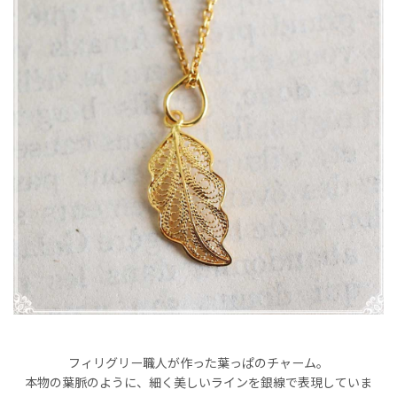
フィリグリー職人が作った葉っぱのチャーム。
本物の葉脈のように、細く美しいラインを銀線で表現していま