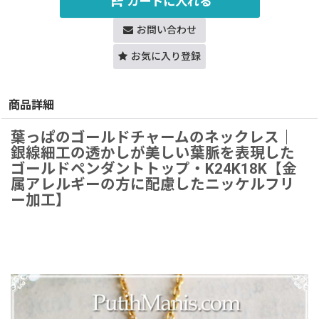
カートに入れる
お問い合わせ
お気に入り登録
商品詳細
葉っぱのゴールドチャームのネックレス｜
銀線細工の透かしが美しい葉脈を表現した
ゴールドペンダントトップ・K24K18K【金
属アレルギーの方に配慮したニッケルフリ
ー加工】