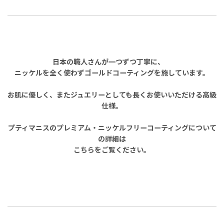
日本の職人さんが一つずつ丁寧に、
ニッケルを全く使わずゴールドコーティングを施しています。
お肌に優しく、またジュエリーとしても長くお使いいただける高級
仕様。
プティマニスのプレミアム・ニッケルフリーコーティングについて
の詳細は
こちらをご覧ください。