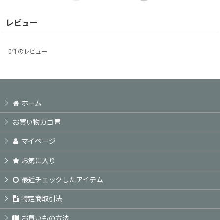
レビュー
0
件のレビュー
ホーム
お買い物カゴ
マイページ
お気に入り
最近チェックしたアイテム
特定商取引法
お買いもの方法