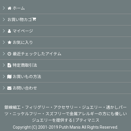
ホーム
お買い物カゴ
マイページ
お気に入り
最近チェックしたアイテム
特定商取引法
お買いもの方法
お問い合わせ
銀線細工・フィリグリー・アクセサリー・ジュエリー・透かしパー
ツ・ニッケルフリー・スズフリーで金属アレルギーの方にも優しい
ジュエリーを提供する | プティマニス
Copyright (C) 2001-2019 Putih Manis All Rights Reserved.