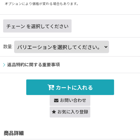
オプションにより価格が変わる場合もあります。
チェーン
を選択してください
数量
:
返品特約に関する重要事項
カートに入れる
お問い合わせ
お気に入り登録
商品詳細