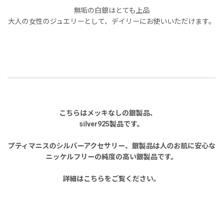
無垢の白銀はとても上品
大人の女性のジュエリーとして、デイリーにお使いいただけます。
こちらはメッキなしの銀製品、
silver925製品です。
プティマニスのシルバーアクセサリー、銀製品は人のお肌に安心な
ニッケルフリーの純度の高い銀製品です。
詳細はこちらをご覧ください。