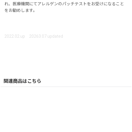
れ、医療機関にてアレルゲンのパッチテストをお受けになること
をお勧めします。
2022.02.up 20263.07 updated
関連商品はこちら