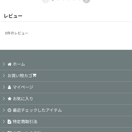
レビュー
0
件のレビュー
ホーム
お買い物カゴ
マイページ
お気に入り
最近チェックしたアイテム
特定商取引法