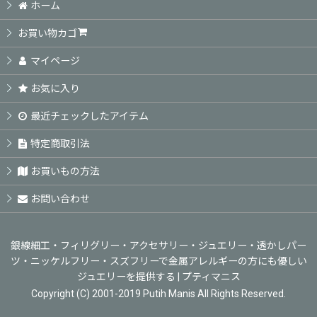
ホーム
お買い物カゴ
絞り込む
マイページ
お気に入り
最近チェックしたアイテム
特定商取引法
お買いもの方法
お問い合わせ
銀線細工・フィリグリー・アクセサリー・ジュエリー・透かしパー
ツ・ニッケルフリー・スズフリーで金属アレルギーの方にも優しい
ジュエリーを提供する | プティマニス
Copyright (C) 2001-2019 Putih Manis All Rights Reserved.