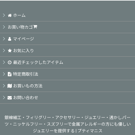
ホーム
お買い物カゴ
マイページ
お気に入り
最近チェックしたアイテム
特定商取引法
お買いもの方法
お問い合わせ
銀線細工・フィリグリー・アクセサリー・ジュエリー・透かしパー
ツ・ニッケルフリー・スズフリーで金属アレルギーの方にも優しい
ジュエリーを提供する | プティマニス