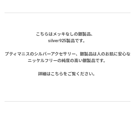
こちらはメッキなしの銀製品、
silver925製品です。
プティマニスのシルバーアクセサリー、銀製品は人のお肌に安心な
ニッケルフリーの純度の高い銀製品です。
詳細はこちらをご覧ください。