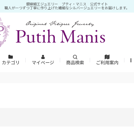
銀線細工ジュエリー プティ・マニス 公式サイト
職人が一つずつ丁寧に作り上げた繊細なシルバージュエリーをお届けします。
カテゴリ
マイページ
商品検索
ご利用案内