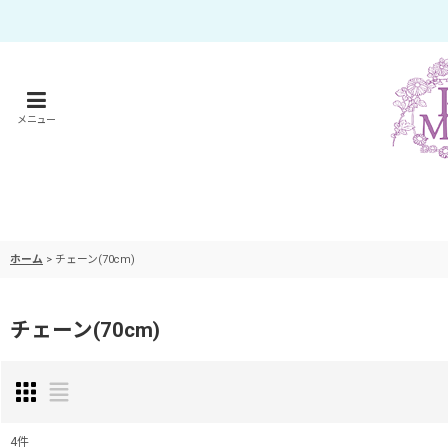
メニュー
ホーム
>
チェーン(70cm)
チェーン(70cm)
4
件