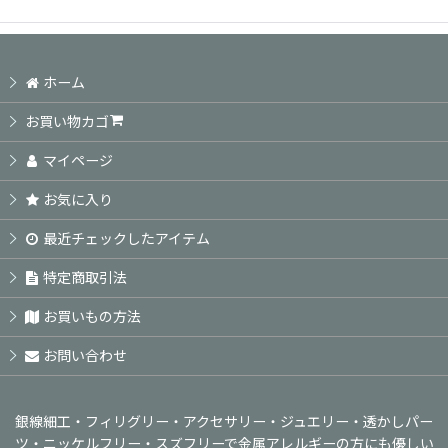
ホーム
お買い物カゴ
マイページ
お気に入り
最近チェックしたアイテム
特定商取引法
お買いもの方法
お問い合わせ
銀線細工・フィリグリー・アクセサリー・ジュエリー・透かしパー
ツ・ニッケルフリー・スズフリーで金属アレルギーの方にも優しい