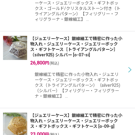
ーケース・ジュエリーボックス・ギフトボッ
クス・ゴールド/クリスタルストーン付き（ト
ライアングルパターン）【フィリグリー・フ
ィリグラーナ・銀線細工】 …
【ジュエリーケース】銀線細工で精密に作った小
物入れ・ジュエリーケース・ジュエリーボック
ス・ギフトケース［トライアングルパターン］
（silver925) シルバー
[
o-07-si
]
26,800
円
(税込)
銀線細工で精密に作った小物入れ・ジュエリ
ーケース・ジュエリーボックス・ギフトボッ
クス（トライアングルパターン）（silver925)
（シルバー）【フィリグリー・フィリグラー
ナ・銀線細工】 …
【ジュエリーケース】銀線細工で精密に作った小
物入れ・ジュエリーケース・ジュエリーボック
ス・ギフトボックス・ギフトケース
[
o-09-g
]
23,000
円
(税込)