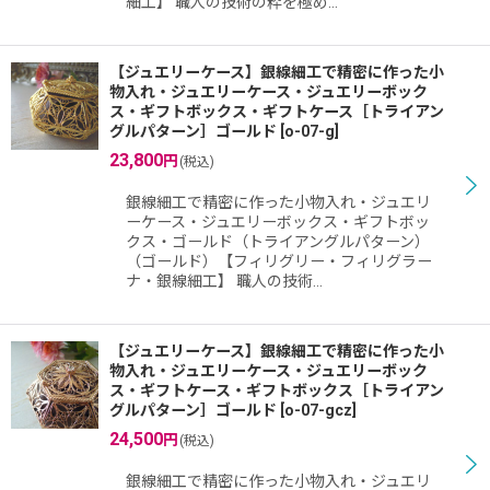
細工】 職人の技術の粋を極め…
【ジュエリーケース】銀線細工で精密に作った小
物入れ・ジュエリーケース・ジュエリーボック
ス・ギフトボックス・ギフトケース［トライアン
グルパターン］ゴールド
[
o-07-g
]
23,800
円
(税込)
銀線細工で精密に作った小物入れ・ジュエリ
ーケース・ジュエリーボックス・ギフトボッ
クス・ゴールド（トライアングルパターン）
（ゴールド）【フィリグリー・フィリグラー
ナ・銀線細工】 職人の技術…
【ジュエリーケース】銀線細工で精密に作った小
物入れ・ジュエリーケース・ジュエリーボック
ス・ギフトケース・ギフトボックス［トライアン
グルパターン］ゴールド
[
o-07-gcz
]
24,500
円
(税込)
銀線細工で精密に作った小物入れ・ジュエリ