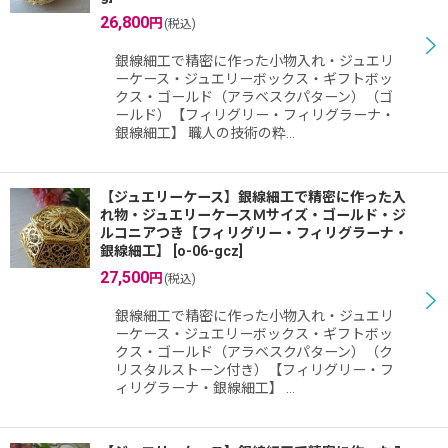
26,800
円
(税込)
絞り込む
銀線細工で精密に作った小物入れ・ジュエリ
ーケース・ジュエリーボックス・ギフトボッ
クス・ゴールド（アラベスクパターン）（ゴ
ールド）【フィリグリー・フィリグラーナ・
銀線細工】 職人の技術の粋…
【ジュエリーケース】銀線細工で精密に作った入
れ物・ジュエリーケースＭサイズ・ゴールド・ジ
ルコニアつき【フィリグリー・フィリグラーナ・
銀線細工】
[
o-06-gcz
]
27,500
円
(税込)
銀線細工で精密に作った小物入れ・ジュエリ
ーケース・ジュエリーボックス・ギフトボッ
クス・ゴールド（アラベスクパターン）（ク
リスタルストーン付き）【フィリグリー・フ
ィリグラーナ・銀線細工】 …